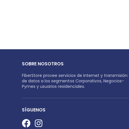
SOBRE NOSOTROS
FiberStore provee servicios de internet y transmisión
de datos a los segmentos Corporativos, Negocios-
Pymes y usuarios residenciales.
SÍGUENOS