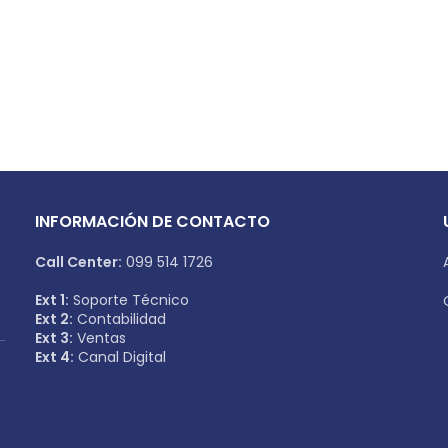
INFORMACIÓN DE CONTACTO
Call Center:
099 514 1726
Ext 1:
Soporte Técnico
Ext 2:
Contabilidad
Ext 3:
Ventas
Ext 4:
Canal Digital