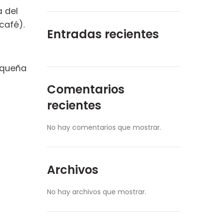
a del
 café).
Entradas recientes
equeña
Comentarios
recientes
No hay comentarios que mostrar.
Archivos
No hay archivos que mostrar.